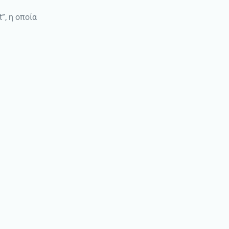
”, η οποία