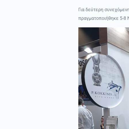
Για δεύτερη συνεχόμενη
πραγματοποιήθηκε 5-8 