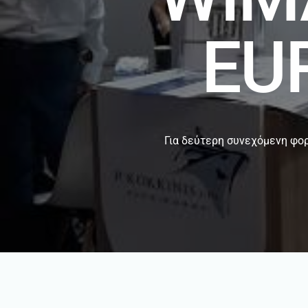
EU
Για δεύτερη συνεχόμενη φορ