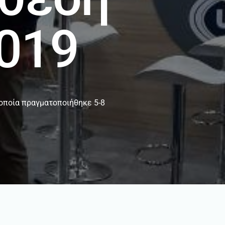
019
 οποία πραγματοποιήθηκε 5-8