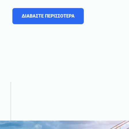
ΔΙΑΒΑΣΤΕ ΠΕΡΙΣΣΟΤΕΡΑ