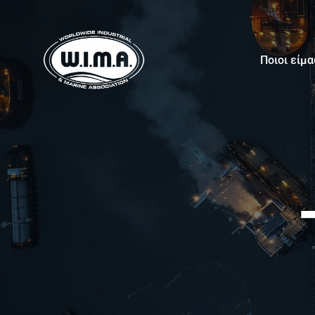
Ποιοι είμ