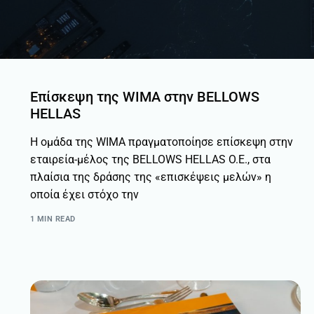
Επίσκεψη της WIMA στην BELLOWS
HELLAS
Η ομάδα της WIMA πραγματοποίησε επίσκεψη στην
εταιρεία-μέλος της BELLOWS HELLAS O.E., στα
πλαίσια της δράσης της «επισκέψεις μελών» η
οποία έχει στόχο την
1 MIN READ