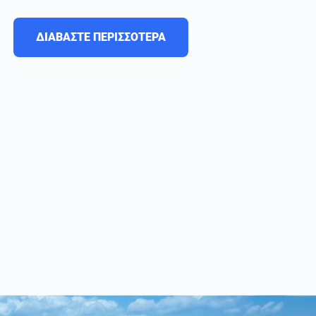
ΔΙΑΒΑΣΤΕ ΠΕΡΙΣΣΟΤΕΡΑ