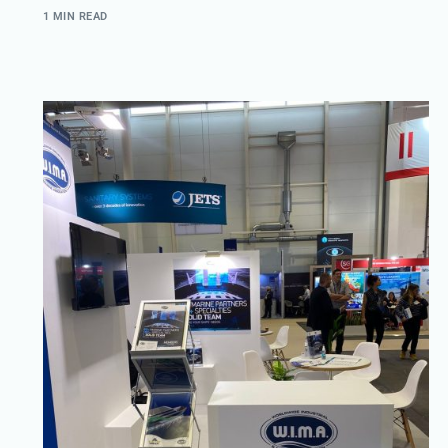
1 MIN READ