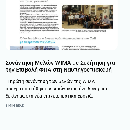
Συνάντηση Μελών WIMA με Συζήτηση για
την Επιβολή ΦΠΑ στη Ναυπηγοεπισκευή
Η πρώτη συνάντηση των μελών της WIMA
πραγματοποιήθηκε σημειώνοντας ένα δυναμικό
ξεκίνημα στη νέα επιχειρηματική χρονιά.
1 MIN READ