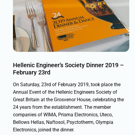
Hellenic Engineer’s Society Dinner 2019 –
February 23rd
On Saturday, 23rd of February 2019, took place the
Annual Event of the Hellenic Engineers Society of
Great Britain at the Grosvenor House, celebrating the
24 years from the establishment. The member
companies of WIMA, Prisma Electronics, Uteco,
Bellows Hellas, Naftosol, Psyctotherm, Olympia
Electronics, joined the dinner.