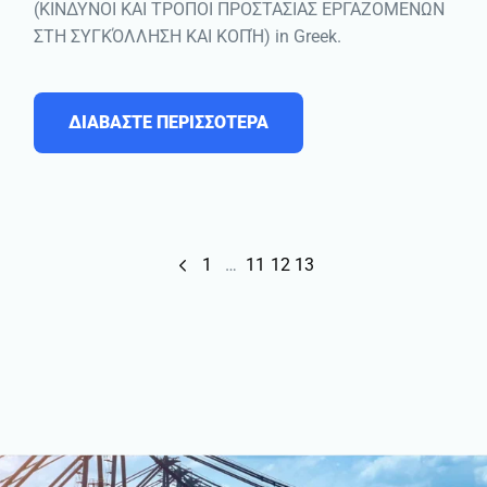
(ΚΙΝΔΥΝΟΙ ΚΑΙ ΤΡΟΠΟΙ ΠΡΟΣΤΑΣΙΑΣ ΕΡΓΑΖΟΜΕΝΩΝ
ΣΤΗ ΣΥΓΚΌΛΛΗΣΗ ΚΑΙ ΚΟΠΉ) in Greek.
ΔΙΑΒΑΣΤΕ ΠΕΡΙΣΣΟΤΕΡΑ
1
…
11
12
13