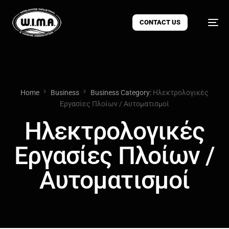
CONTACT US
Home
Business
Business Category:
Ηλεκτρολογικές
Εργασίες Πλοίων / Αυτοματισμοί
Ηλεκτρολογικές
Εργασίες Πλοίων /
Αυτοματισμοί