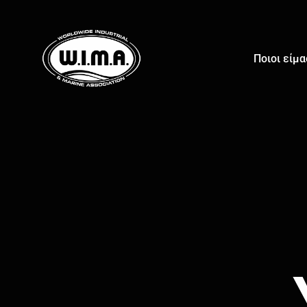
Ποιοι είμ