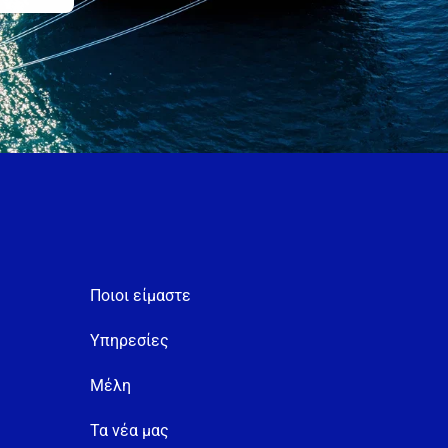
Ποιοι είμαστε
Υπηρεσίες
Μέλη
Τα νέα μας