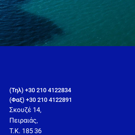
(Τηλ) +30 210 4122834
(Φαξ) +30 210 4122891
Σκουζέ 14,
Πειραιάς,
T.K. 185 36