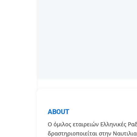
ABOUT
Ο όμιλος εταιρειών Ελληνικές Ρα
δραστηριοποιείται στην Ναυτιλια