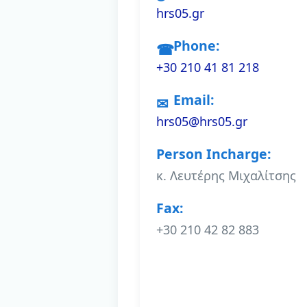
hrs05.gr
Phone:
+30 210 41 81 218
Email:
hrs05@hrs05.gr
Person Incharge:
κ. Λευτέρης Μιχαλίτσης
Fax:
+30 210 42 82 883