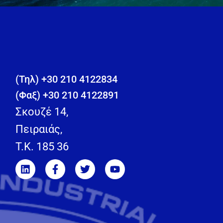
(Τηλ) +30 210 4122834
(Φαξ) +30 210 4122891
Σκουζέ 14,
Πειραιάς,
T.K. 185 36