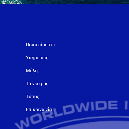
Ποιοι είμαστε
Υπηρεσίες
Μέλη
Τα νέα μας
Τύπος
Επικοινωνία