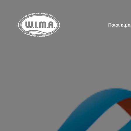
Ποιοι είμ