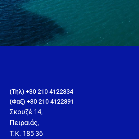
(Τηλ) +30 210 4122834
(Φαξ) +30 210 4122891
Σκουζέ 14,
Πειραιάς,
T.K. 185 36