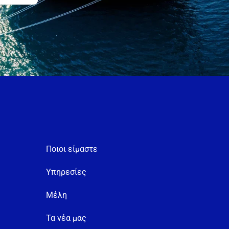
Ποιοι είμαστε
Υπηρεσίες
Μέλη
Τα νέα μας