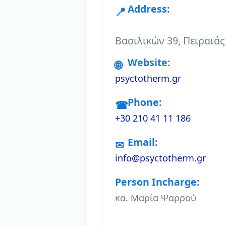
Address:
Βασιλικών 39, Πειραιά
Website:
psyctotherm.gr
Phone:
+30 210 41 11 186
Email:
info@psyctotherm.gr
Person Incharge:
κα. Μαρία Ψαρρού