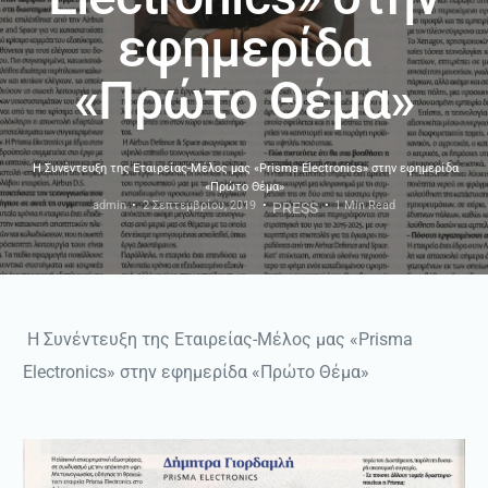
εφημερίδα
«Πρώτο Θέμα»
Η Συνέντευξη της Εταιρείας-Μέλος μας «Prisma Electronics» στην εφημερίδα
«Πρώτο Θέμα»
admin
2 Σεπτεμβρίου, 2019
1 Min Read
PRESS
Η Συνέντευξη της Εταιρείας-Μέλος μας «Prisma
Electronics» στην εφημερίδα «Πρώτο Θέμα»