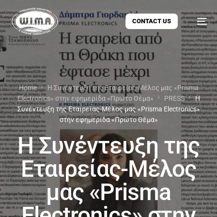
CONTACT US
Home
Η Συνέντευξη της Εταιρείας-Μέλος μας «Prisma
Electronics» στην εφημερίδα «Πρώτο Θέμα»
PRESS
Η
Συνέντευξη της Εταιρείας-Μέλος μας «Prisma Electronics»
στην εφημερίδα «Πρώτο Θέμα»
Η Συνέντευξη της
Εταιρείας-Μέλος
μας «Prisma
Electronics» στην