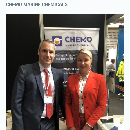
CHEMO MARINE CHEMICALS