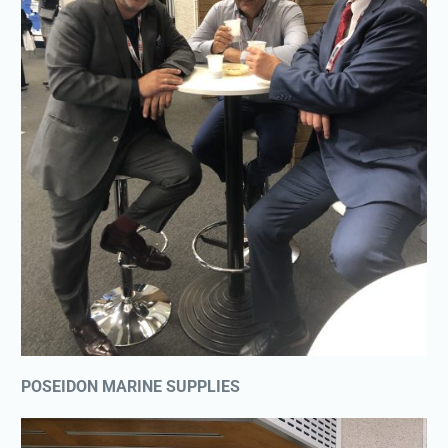
POSEIDON MARINE SUPPLIES