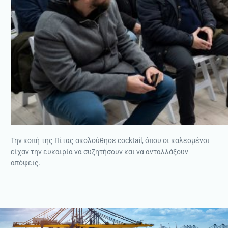
Την κοπή της Πίτας ακολούθησε cocktail, όπου οι καλεσμένοι
είχαν την ευκαιρία να συζητήσουν και να ανταλλάξουν
απόψεις.