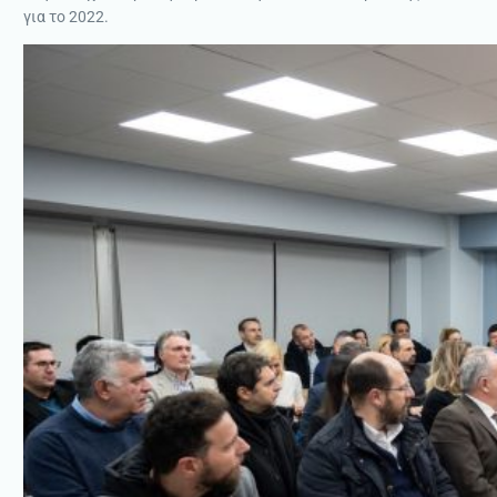
για το 2022.