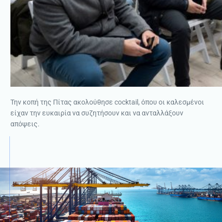
Την κοπή της Πίτας ακολούθησε cocktail, όπου οι καλεσμένοι
είχαν την ευκαιρία να συζητήσουν και να ανταλλάξουν
απόψεις.