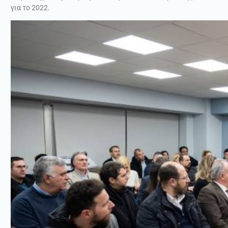
για το 2022.