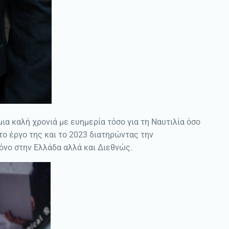
 καλή χρονιά με ευημερία τόσο για τη Ναυτιλία όσο
το έργο της και το 2023 διατηρώντας την
νο στην Ελλάδα αλλά και Διεθνώς.