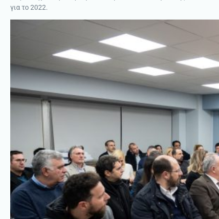
για το 2022.