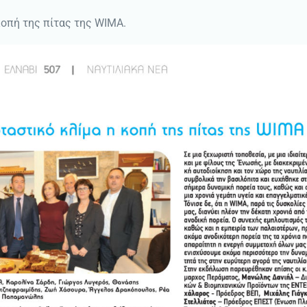
κοπή της πίτας της WIMA.