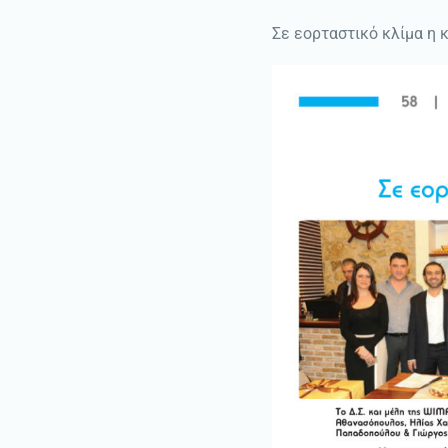
Σε εορταστικό κλίμα η 