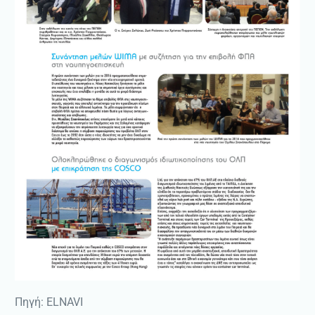
Πηγή: ELNAVI