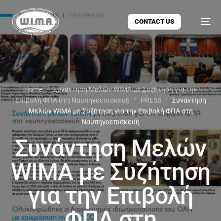
CONTACT US
Home
Συνάντηση Μελών WIMA με Συζήτηση για την
Επιβολή ΦΠΑ στη Ναυπηγοεπισκευή
PRESS
Συνάντηση
Μελών WIMA με Συζήτηση για την Επιβολή ΦΠΑ στη
Ναυπηγοεπισκευή
Συνάντηση Μελών
WIMA με Συζήτηση
για την Επιβολή
ΦΠΑ στη