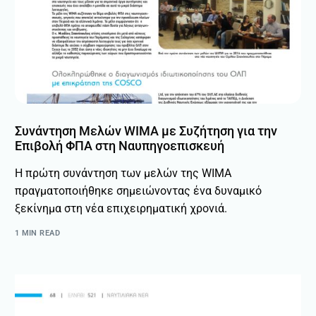
Συνάντηση Μελών WIMA με Συζήτηση για την
Επιβολή ΦΠΑ στη Ναυπηγοεπισκευή
Η πρώτη συνάντηση των μελών της WIMA
πραγματοποιήθηκε σημειώνοντας ένα δυναμικό
ξεκίνημα στη νέα επιχειρηματική χρονιά.
1 MIN READ