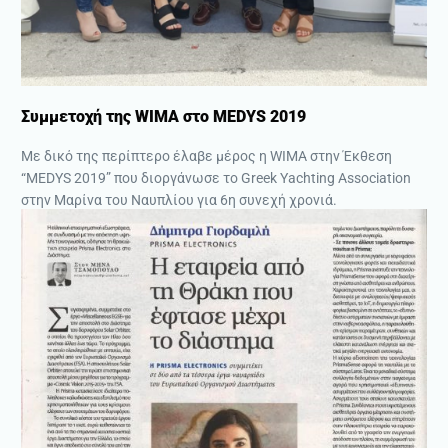
Συμμετοχή της WIMA στο MEDYS 2019
Με δικό της περίπτερο έλαβε μέρος η WIMA στην Έκθεση
“MEDYS 2019” που διοργάνωσε το Greek Yachting Association
στην Μαρίνα του Ναυπλίου για 6η συνεχή χρονιά.
ΔΙΑΒΑΣΤΕ ΠΕΡΙΣΣΟΤΕΡΑ