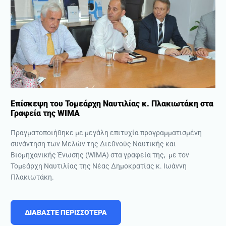
Επίσκεψη του Τομεάρχη Ναυτιλίας κ. Πλακιωτάκη στα
Γραφεία της WIMA
Πραγματοποιήθηκε με μεγάλη επιτυχία προγραμματισμένη
συνάντηση των Μελών της Διεθνούς Ναυτικής και
Βιομηχανικής Ένωσης (WIMA) στα γραφεία της, με τον
Τομεάρχη Ναυτιλίας της Νέας Δημοκρατίας κ. Ιωάννη
Πλακιωτάκη.
ΔΙΑΒΑΣΤΕ ΠΕΡΙΣΣΟΤΕΡΑ