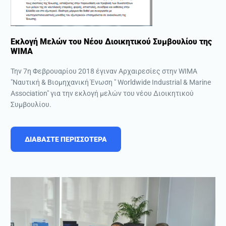
Εκλογή Μελών του Νέου Διοικητικού Συμβουλίου της
WIMA
Την 7η Φεβρουαρίου 2018 έγιναν Αρχαιρεσίες στην WIMA
"Ναυτική & Βιομηχανική Ένωση " Worldwide Industrial & Marine
Association" για την εκλογή μελών του νέου Διοικητικού
Συμβουλίου.
ΔΙΑΒΑΣΤΕ ΠΕΡΙΣΣΟΤΕΡΑ