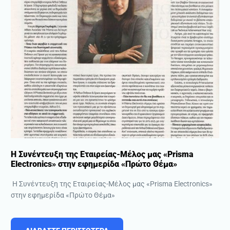
Η Συνέντευξη της Εταιρείας-Μέλος μας «Prisma
Electronics» στην εφημερίδα «Πρώτο Θέμα»
Η Συνέντευξη της Εταιρείας-Μέλος μας «Prisma Electronics»
στην εφημερίδα «Πρώτο Θέμα»