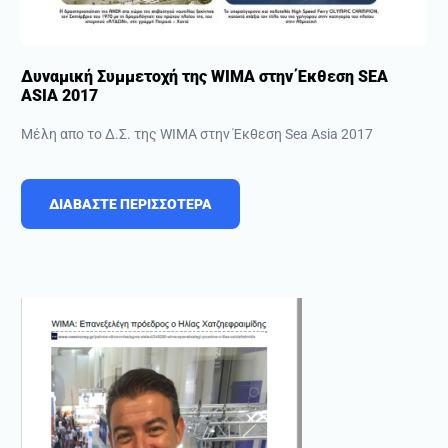
Δυναμική Συμμετοχή της WIMA στην Έκθεση SEA
ASIA 2017
Μέλη απο το Δ.Σ. της WIMA στην Έκθεση Sea Asia 2017
ΔΙΑΒΑΣΤΕ ΠΕΡΙΣΣΟΤΕΡΑ