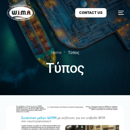
CONTACT US
Home
Τύπος
Τύπος